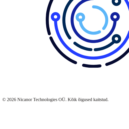
©
2026
Nicanor Technologies OÜ. Kõik õigused kaitstud.